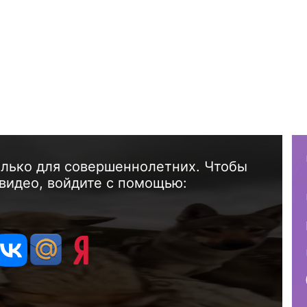
олько для совершеннолетних. Чтобы
видео, войдите с помощью: