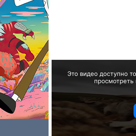
Это видео доступно т
просмотреть 