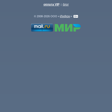
оплата VIP
блог
|
Инфон
© 2008-2026 ООО «
»