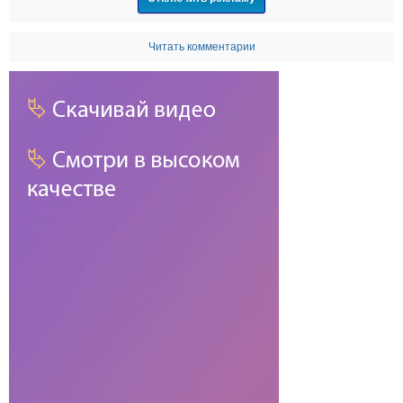
Читать комментарии