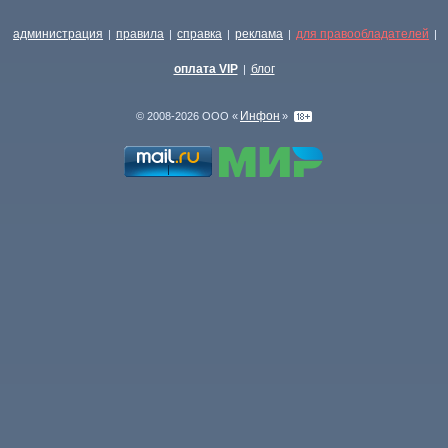
администрация
правила
справка
реклама
для правообладателей
|
|
|
|
|
оплата VIP
блог
|
Инфон
© 2008-2026 ООО «
»