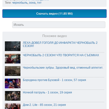
Теги:
чернобыль
,
зона
,
тнт
Скачать видео (11.85 Мб)
Похожее видео
ЛЕХА ДОВЕЛ ГОГОЛЯ ДО ИНФАРКТА! ЧЕРНОБЫЛЬ 2
СЕЗОН!
ЧЕРНОБЫЛЬ 2 СЕЗОН! ЧТО ТВОРИТСЯ НА СЪЕМКАХ
Чернобыльские зубры. Здоровый вид, отменный аппетит.
Бородина против Бузовой - 1 сезон, 57 серия
Ночной патруль - 1 сезон, 19 серия
Дом-2. Lite - 85 сезон, 21 серия