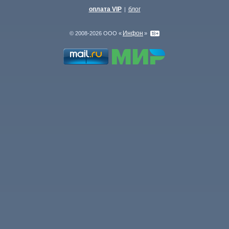
оплата VIP
блог
|
Инфон
© 2008-2026 ООО «
»