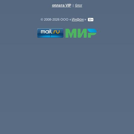
оплата VIP
блог
|
Инфон
© 2008-2026 ООО «
»