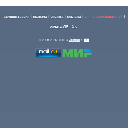
администрация
правила
справка
реклама
для правообладателей
|
|
|
|
|
оплата VIP
блог
|
Инфон
© 2008-2026 ООО «
»