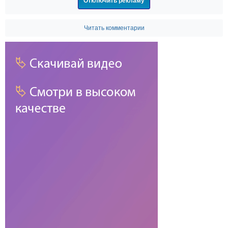
Отключить рекламу
Читать комментарии