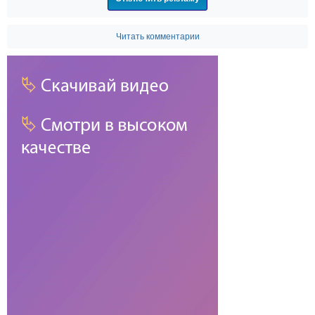
Читать комментарии