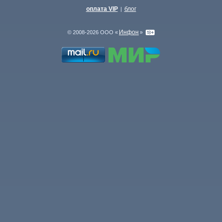
оплата VIP
блог
|
Инфон
© 2008-2026 ООО «
»