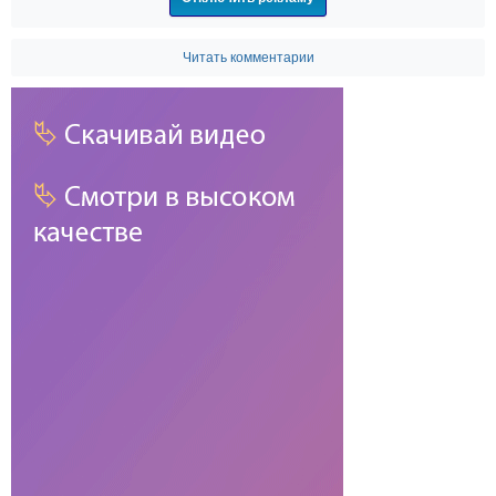
Читать комментарии