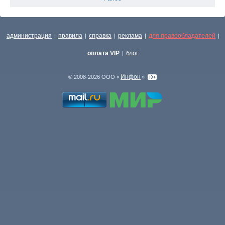
администрация
правила
справка
реклама
для правообладателей
|
|
|
|
|
оплата VIP
блог
|
Инфон
© 2008-2026 ООО «
»