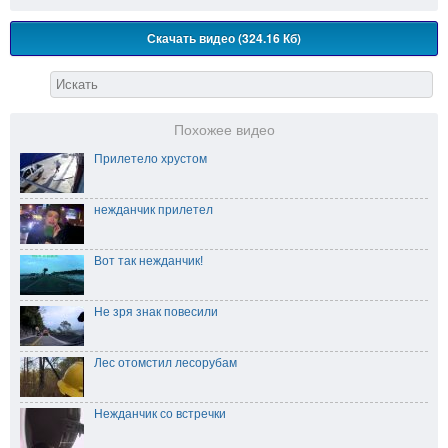
Скачать видео (324.16 Кб)
Похожее видео
Прилетело хрустом
нежданчик прилетел
Вот так нежданчик!
Не зря знак повесили
Лес отомстил лесорубам
Нежданчик со встречки