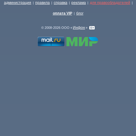
администрация
правила
справка
реклама
для правообладателей
|
|
|
|
|
оплата VIP
блог
|
Инфон
© 2008-2026 ООО «
»