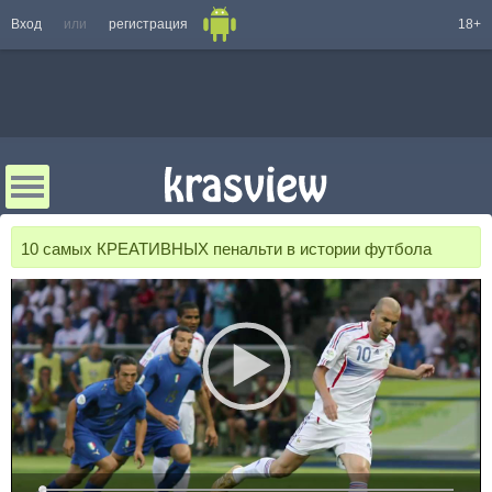
Вход
или
регистрация
18+
10 самых КРЕАТИВНЫХ пенальти в истории футбола