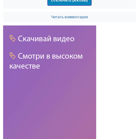
Отключить рекламу
Читать комментарии