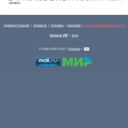
нечего.
администрация
правила
справка
реклама
для правообладателей
|
|
|
|
|
оплата VIP
блог
|
Инфон
© 2008-2026 ООО «
»