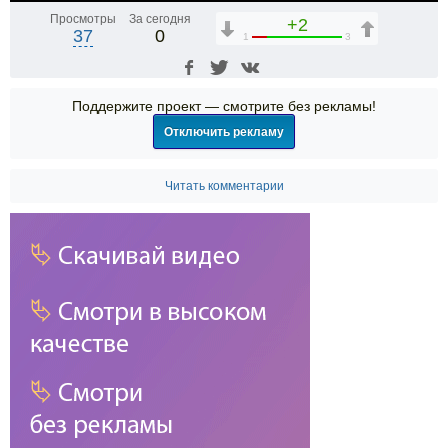
Просмотры
За сегодня
+2
37
0
1
3
Поддержите проект — смотрите без рекламы!
Отключить рекламу
Читать комментарии