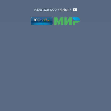
Инфон
© 2008-2026 ООО «
»