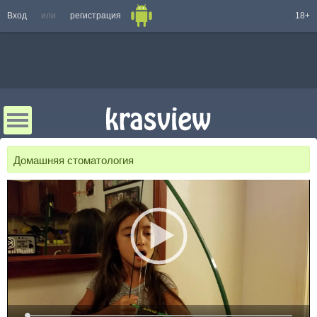
Вход
или
регистрация
18+
Домашняя стоматология