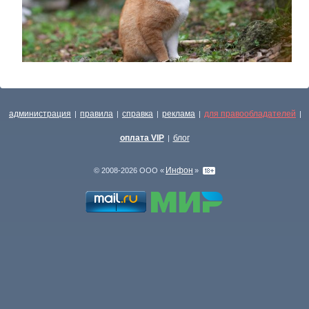
администрация
правила
справка
реклама
для правообладателей
|
|
|
|
|
оплата VIP
блог
|
Инфон
© 2008-2026 ООО «
»