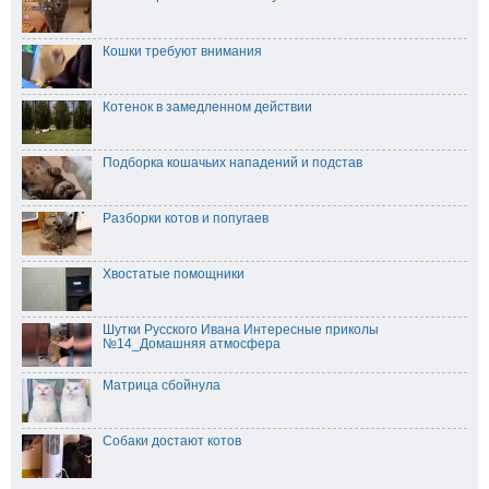
Кошки требуют внимания
Котенок в замедленном действии
Подборка кошачьих нападений и подстав
Разборки котов и попугаев
Хвостатые помощники
Шутки Русского Ивана Интересные приколы
№14_Домашняя атмосфера
Матрица сбойнула
Собаки достают котов