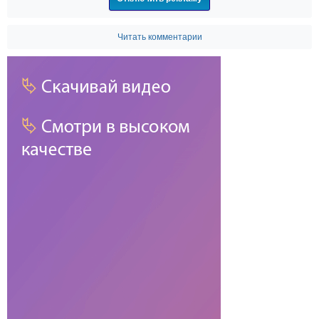
Читать комментарии