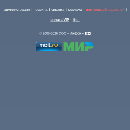
администрация
правила
справка
реклама
для правообладателей
|
|
|
|
|
оплата VIP
блог
|
Инфон
© 2008-2026 ООО «
»