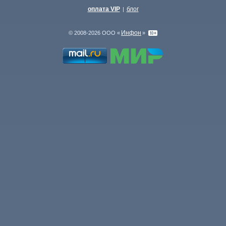
оплата VIP
блог
|
Инфон
© 2008-2026 ООО «
»