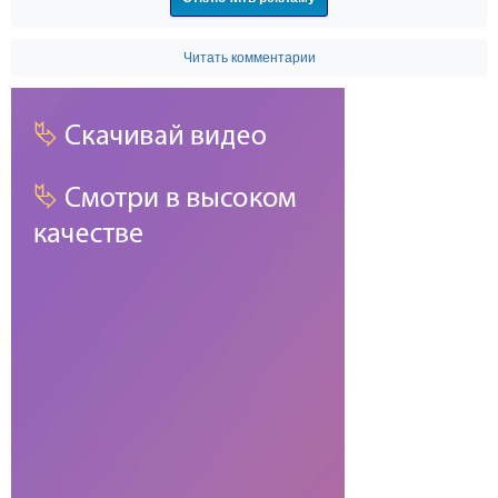
Читать комментарии