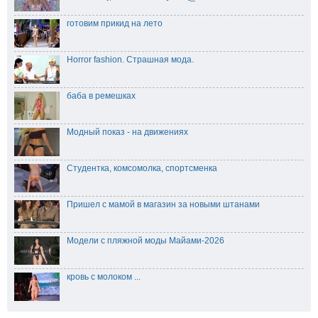
готовим прикид на лето
Horror fashion. Страшная мода.
баба в ремешках
Модный показ - на движениях
Студентка, комсомолка, спортсменка
Пришел с мамой в магазин за новыми штанами
Модели с пляжной моды Майами-2026
кровь с молоком ...