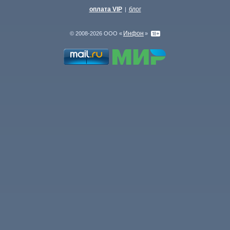
оплата VIP
блог
|
Инфон
© 2008-2026 ООО «
»