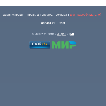
администрация
правила
справка
реклама
для правообладателей
|
|
|
|
|
оплата VIP
блог
|
Инфон
© 2008-2026 ООО «
»