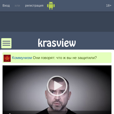
Вход
или
регистрация
18+
Коммунизм
Они говорят: что ж вы не защитили?