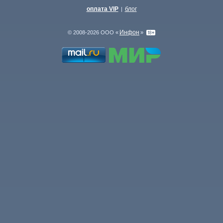
оплата VIP
блог
|
Инфон
© 2008-2026 ООО «
»