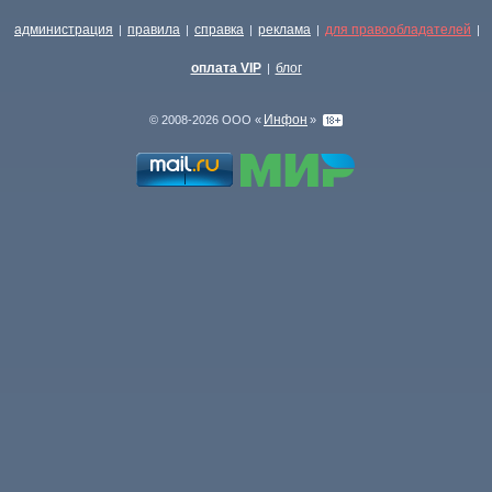
администрация
правила
справка
реклама
для правообладателей
|
|
|
|
|
оплата VIP
блог
|
Инфон
© 2008-2026 ООО «
»