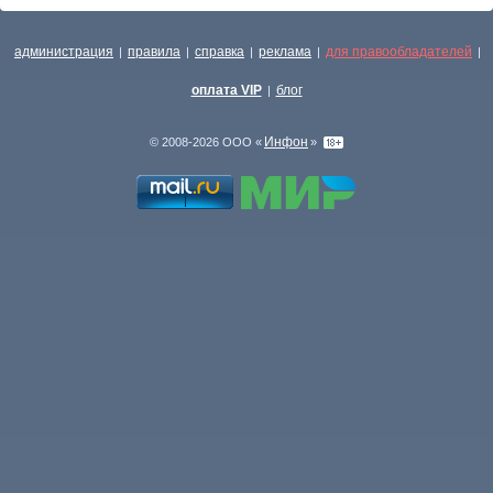
администрация
правила
справка
реклама
для правообладателей
|
|
|
|
|
оплата VIP
блог
|
Инфон
© 2008-2026 ООО «
»