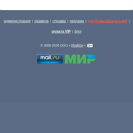
администрация
правила
справка
реклама
для правообладателей
|
|
|
|
|
оплата VIP
блог
|
Инфон
© 2008-2026 ООО «
»