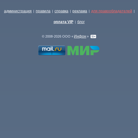
администрация
правила
справка
реклама
для правообладателей
|
|
|
|
|
оплата VIP
блог
|
Инфон
© 2008-2026 ООО «
»