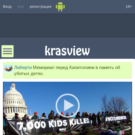
Вход
или
регистрация
18+
Либерти
Мемориал перед Капитолием в память об
убитых детях.