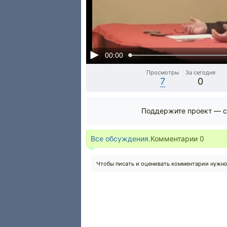
00:00
Просмотры
За сегодня
7
0
Поддержите проект — с
Все обсуждения.
Комментарии
0
Чтобы писать и оценивать комментарии нужн