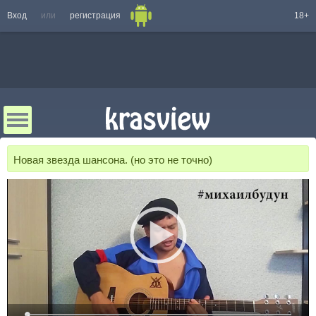
Вход
или
регистрация
18+
Новая звезда шансона. (но это не точно)