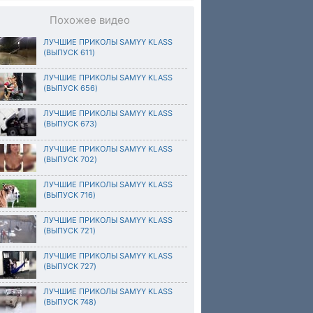
Похожее видео
ЛУЧШИЕ ПРИКОЛЫ SAMYY KLASS
(ВЫПУСК 611)
ЛУЧШИЕ ПРИКОЛЫ SAMYY KLASS
(ВЫПУСК 656)
ЛУЧШИЕ ПРИКОЛЫ SAMYY KLASS
(ВЫПУСК 673)
ЛУЧШИЕ ПРИКОЛЫ SAMYY KLASS
(ВЫПУСК 702)
ЛУЧШИЕ ПРИКОЛЫ SAMYY KLASS
(ВЫПУСК 716)
ЛУЧШИЕ ПРИКОЛЫ SAMYY KLASS
(ВЫПУСК 721)
ЛУЧШИЕ ПРИКОЛЫ SAMYY KLASS
(ВЫПУСК 727)
ЛУЧШИЕ ПРИКОЛЫ SAMYY KLASS
(ВЫПУСК 748)