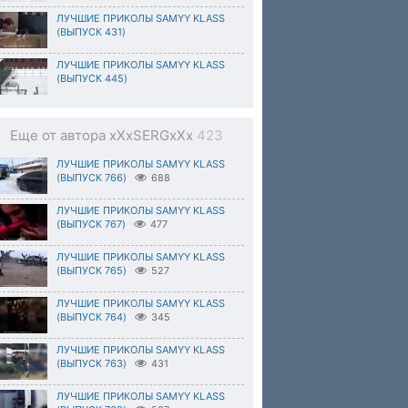
ЛУЧШИЕ ПРИКОЛЫ SAMYY KLASS
(ВЫПУСК 431)
ЛУЧШИЕ ПРИКОЛЫ SAMYY KLASS
(ВЫПУСК 445)
Еще от автора xXxSERGxXx
423
ЛУЧШИЕ ПРИКОЛЫ SAMYY KLASS
(ВЫПУСК 766)
688
ЛУЧШИЕ ПРИКОЛЫ SAMYY KLASS
(ВЫПУСК 767)
477
ЛУЧШИЕ ПРИКОЛЫ SAMYY KLASS
(ВЫПУСК 765)
527
ЛУЧШИЕ ПРИКОЛЫ SAMYY KLASS
(ВЫПУСК 764)
345
ЛУЧШИЕ ПРИКОЛЫ SAMYY KLASS
(ВЫПУСК 763)
431
ЛУЧШИЕ ПРИКОЛЫ SAMYY KLASS