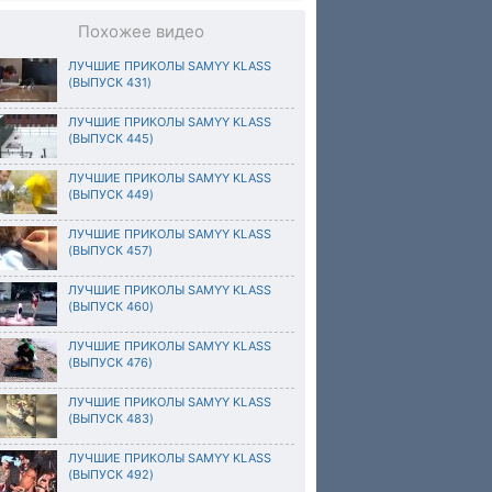
Похожее видео
ЛУЧШИЕ ПРИКОЛЫ SAMYY KLASS
(ВЫПУСК 431)
ЛУЧШИЕ ПРИКОЛЫ SAMYY KLASS
(ВЫПУСК 445)
ЛУЧШИЕ ПРИКОЛЫ SAMYY KLASS
(ВЫПУСК 449)
ЛУЧШИЕ ПРИКОЛЫ SAMYY KLASS
(ВЫПУСК 457)
ЛУЧШИЕ ПРИКОЛЫ SAMYY KLASS
(ВЫПУСК 460)
ЛУЧШИЕ ПРИКОЛЫ SAMYY KLASS
(ВЫПУСК 476)
ЛУЧШИЕ ПРИКОЛЫ SAMYY KLASS
(ВЫПУСК 483)
ЛУЧШИЕ ПРИКОЛЫ SAMYY KLASS
(ВЫПУСК 492)