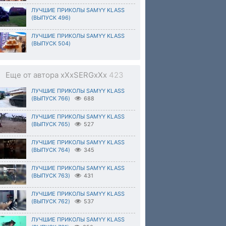
ЛУЧШИЕ ПРИКОЛЫ SAMYY KLASS
(ВЫПУСК 496)
ЛУЧШИЕ ПРИКОЛЫ SAMYY KLASS
(ВЫПУСК 504)
Еще от автора xXxSERGxXx
423
ЛУЧШИЕ ПРИКОЛЫ SAMYY KLASS
(ВЫПУСК 766)
688
ЛУЧШИЕ ПРИКОЛЫ SAMYY KLASS
(ВЫПУСК 765)
527
ЛУЧШИЕ ПРИКОЛЫ SAMYY KLASS
(ВЫПУСК 764)
345
ЛУЧШИЕ ПРИКОЛЫ SAMYY KLASS
(ВЫПУСК 763)
431
ЛУЧШИЕ ПРИКОЛЫ SAMYY KLASS
(ВЫПУСК 762)
537
ЛУЧШИЕ ПРИКОЛЫ SAMYY KLASS