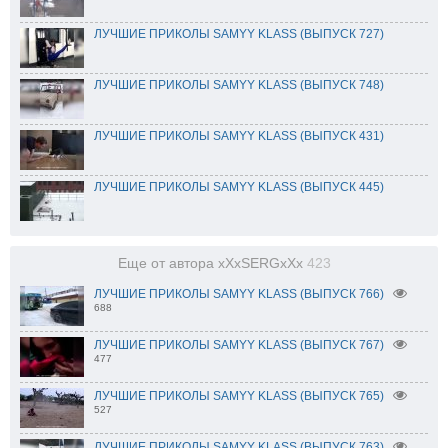
ЛУЧШИЕ ПРИКОЛЫ SAMYY KLASS (ВЫПУСК 727)
ЛУЧШИЕ ПРИКОЛЫ SAMYY KLASS (ВЫПУСК 748)
ЛУЧШИЕ ПРИКОЛЫ SAMYY KLASS (ВЫПУСК 431)
ЛУЧШИЕ ПРИКОЛЫ SAMYY KLASS (ВЫПУСК 445)
Еще от автора xXxSERGxXx
423
ЛУЧШИЕ ПРИКОЛЫ SAMYY KLASS (ВЫПУСК 766)
688
ЛУЧШИЕ ПРИКОЛЫ SAMYY KLASS (ВЫПУСК 767)
477
ЛУЧШИЕ ПРИКОЛЫ SAMYY KLASS (ВЫПУСК 765)
527
ЛУЧШИЕ ПРИКОЛЫ SAMYY KLASS (ВЫПУСК 763)