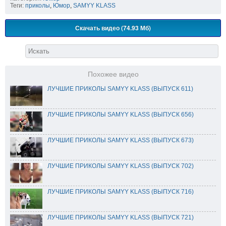
Теги:
приколы
,
Юмор
,
SAMYY KLASS
Скачать видео (74.93 Мб)
Похожее видео
ЛУЧШИЕ ПРИКОЛЫ SAMYY KLASS (ВЫПУСК 611)
ЛУЧШИЕ ПРИКОЛЫ SAMYY KLASS (ВЫПУСК 656)
ЛУЧШИЕ ПРИКОЛЫ SAMYY KLASS (ВЫПУСК 673)
ЛУЧШИЕ ПРИКОЛЫ SAMYY KLASS (ВЫПУСК 702)
ЛУЧШИЕ ПРИКОЛЫ SAMYY KLASS (ВЫПУСК 716)
ЛУЧШИЕ ПРИКОЛЫ SAMYY KLASS (ВЫПУСК 721)