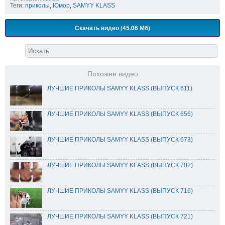
Теги:
приколы
,
Юмор
,
SAMYY KLASS
Скачать видео (45.06 Мб)
Похожее видео
ЛУЧШИЕ ПРИКОЛЫ SAMYY KLASS (ВЫПУСК 611)
ЛУЧШИЕ ПРИКОЛЫ SAMYY KLASS (ВЫПУСК 656)
ЛУЧШИЕ ПРИКОЛЫ SAMYY KLASS (ВЫПУСК 673)
ЛУЧШИЕ ПРИКОЛЫ SAMYY KLASS (ВЫПУСК 702)
ЛУЧШИЕ ПРИКОЛЫ SAMYY KLASS (ВЫПУСК 716)
ЛУЧШИЕ ПРИКОЛЫ SAMYY KLASS (ВЫПУСК 721)