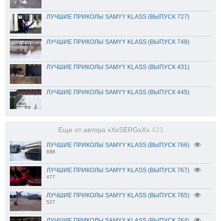
ЛУЧШИЕ ПРИКОЛЫ SAMYY KLASS (ВЫПУСК 727)
ЛУЧШИЕ ПРИКОЛЫ SAMYY KLASS (ВЫПУСК 748)
ЛУЧШИЕ ПРИКОЛЫ SAMYY KLASS (ВЫПУСК 431)
ЛУЧШИЕ ПРИКОЛЫ SAMYY KLASS (ВЫПУСК 445)
Еще от автора xXxSERGxXx
423
ЛУЧШИЕ ПРИКОЛЫ SAMYY KLASS (ВЫПУСК 766)
688
ЛУЧШИЕ ПРИКОЛЫ SAMYY KLASS (ВЫПУСК 767)
477
ЛУЧШИЕ ПРИКОЛЫ SAMYY KLASS (ВЫПУСК 765)
527
ЛУЧШИЕ ПРИКОЛЫ SAMYY KLASS (ВЫПУСК 764)