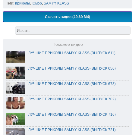
Теги:
приколы
,
Юмор
,
SAMYY KLASS
Скачать видео (49.69 Мб)
Похожее видео
ЛУЧШИЕ ПРИКОЛЫ SAMYY KLASS (ВЫПУСК 611)
ЛУЧШИЕ ПРИКОЛЫ SAMYY KLASS (ВЫПУСК 656)
ЛУЧШИЕ ПРИКОЛЫ SAMYY KLASS (ВЫПУСК 673)
ЛУЧШИЕ ПРИКОЛЫ SAMYY KLASS (ВЫПУСК 702)
ЛУЧШИЕ ПРИКОЛЫ SAMYY KLASS (ВЫПУСК 716)
ЛУЧШИЕ ПРИКОЛЫ SAMYY KLASS (ВЫПУСК 721)