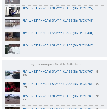
ЛУЧШИЕ ПРИКОЛЫ SAMYY KLASS (ВЫПУСК 727)
ЛУЧШИЕ ПРИКОЛЫ SAMYY KLASS (ВЫПУСК 748)
ЛУЧШИЕ ПРИКОЛЫ SAMYY KLASS (ВЫПУСК 431)
ЛУЧШИЕ ПРИКОЛЫ SAMYY KLASS (ВЫПУСК 445)
Еще от автора xXxSERGxXx
423
ЛУЧШИЕ ПРИКОЛЫ SAMYY KLASS (ВЫПУСК 766)
688
ЛУЧШИЕ ПРИКОЛЫ SAMYY KLASS (ВЫПУСК 767)
477
ЛУЧШИЕ ПРИКОЛЫ SAMYY KLASS (ВЫПУСК 765)
527
ЛУЧШИЕ ПРИКОЛЫ SAMYY KLASS (ВЫПУСК 764)