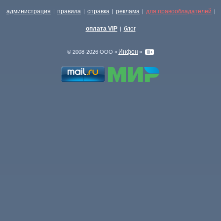
администрация
правила
справка
реклама
для правообладателей
|
|
|
|
|
оплата VIP
блог
|
Инфон
© 2008-2026 ООО «
»