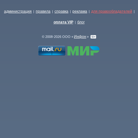
администрация
правила
справка
реклама
для правообладателей
|
|
|
|
|
оплата VIP
блог
|
Инфон
© 2008-2026 ООО «
»