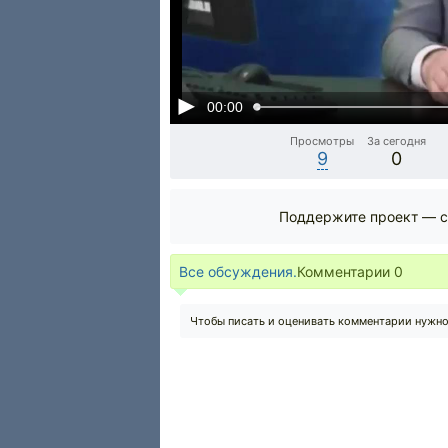
00:00
Просмотры
За сегодня
9
0
Поддержите проект — с
Все обсуждения.
Комментарии
0
Чтобы писать и оценивать комментарии нужн