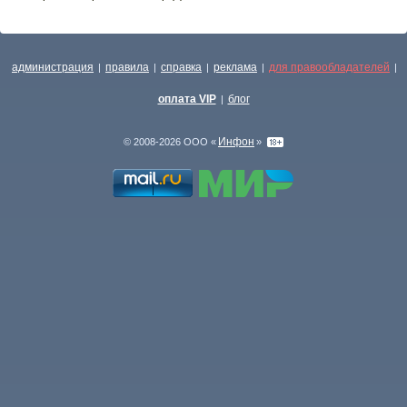
администрация
правила
справка
реклама
для правообладателей
|
|
|
|
|
оплата VIP
блог
|
Инфон
© 2008-2026 ООО «
»