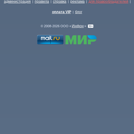
администрация
правила
справка
реклама
для правообладателей
|
|
|
|
|
оплата VIP
блог
|
Инфон
© 2008-2026 ООО «
»