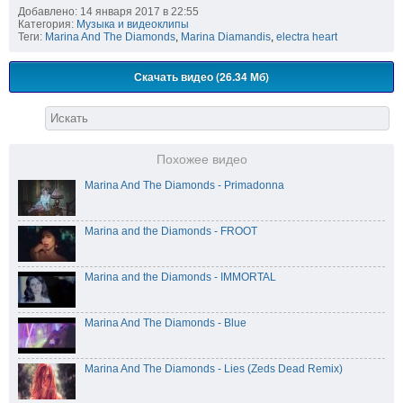
Добавлено: 14 января 2017 в 22:55
Категория:
Музыка и видеоклипы
Теги:
Marina And The Diamonds
,
Marina Diamandis
,
electra heart
Скачать видео (26.34 Мб)
Похожее видео
Marina And The Diamonds - Primadonna
Marina and the Diamonds - FROOT
Marina and the Diamonds - IMMORTAL
Marina And The Diamonds - Blue
Marina And The Diamonds - Lies (Zeds Dead Remix)