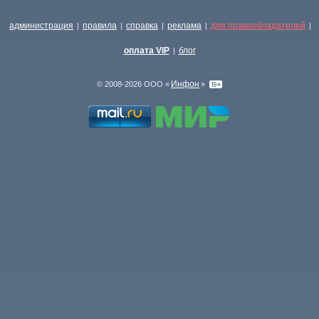
администрация
правила
справка
реклама
для правообладателей
|
|
|
|
|
оплата VIP
блог
|
Инфон
© 2008-2026 ООО «
»