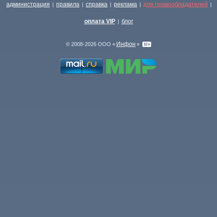
администрация
правила
справка
реклама
для правообладателей
|
|
|
|
|
оплата VIP
блог
|
Инфон
© 2008-2026 ООО «
»