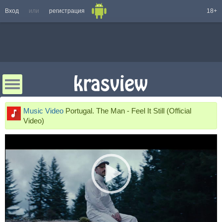
Вход
или
регистрация
18+
Music Video
Portugal. The Man - Feel It Still (Official
Video)