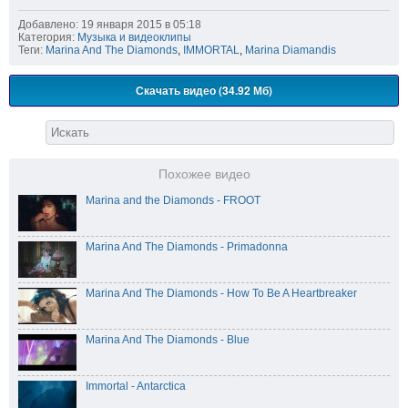
Добавлено: 19 января 2015 в 05:18
Категория:
Музыка и видеоклипы
Теги:
Marina And The Diamonds
,
IMMORTAL
,
Marina Diamandis
Скачать видео (34.92 Мб)
Похожее видео
Marina and the Diamonds - FROOT
Marina And The Diamonds - Primadonna
Marina And The Diamonds - How To Be A Heartbreaker
Marina And The Diamonds - Blue
Immortal - Antarctica