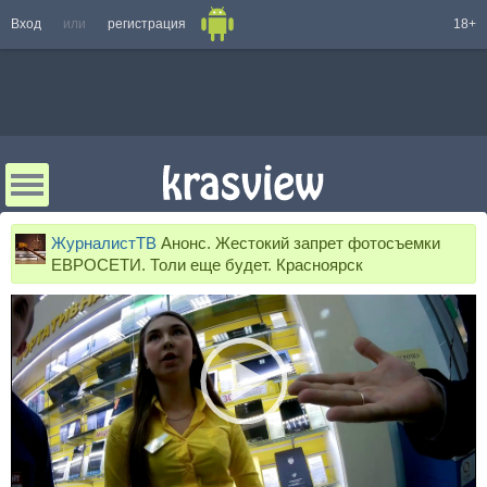
Вход
или
регистрация
18+
ЖурналистТВ
Анонс. Жестокий запрет фотосъемки
ЕВРОСЕТИ. Толи еще будет. Красноярск