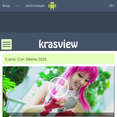
Вход
или
регистрация
18+
Comic Con Siberia 2016