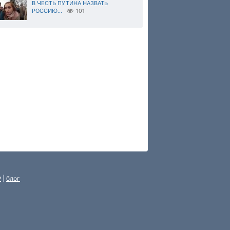
В ЧЕСТЬ ПУТИНА НАЗВАТЬ
РОССИЮ...
101
P
|
блог